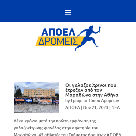
Οι γαλαζοκίτρινοι που
έτρεξαν από τον
Μαραθώνα στην Αθήνα
by
Γραφείο Τύπου Δρομέων
ΑΠΟΕΛ
|
Nov 21, 2023
|
NEA
Δέκα χρόνια μετά την πρώτη εμφάνιση της
γαλαζοκίτρινης φανέλας στην αφετηρία του
Μαραθώνα, 45 αθλητές του Τμήματος Δρομέων ΑΠΟΕΛ