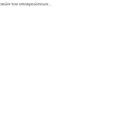
ωτικών του υποχρεώσεων...