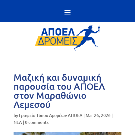
Μαζική και δυναμική
παρουσία του ΑΠΟΕΛ
στον Μαραθώνιο
Λεμεσού
by
Γραφείο Τύπου Δρομέων ΑΠΟΕΛ
|
Mar 26, 2026
|
NEA
|
0 comments