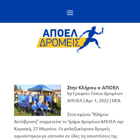
Στην Κλήρου ο ΑΠΟΕΛ
by
Γραφείο Τύπου Δρομέων
ΑΠΟΕΛ
|
Apr 1, 2022
|
NEA
Στον αγώνα “Κλήρου
Αετόβρυση” συμμετείχε το Τμήμα Δρομέων ΑΠΟΕΛ την
Κυριακή, 27 Μαρτίου. Οι γαλαζοκίτρινοι δρομείς
αγωνίστηκαν με επιτυχία σε όλες τις αποστάσεις της