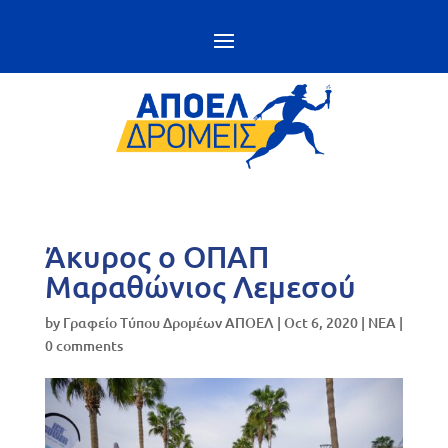
Άκυρος ο ΟΠΑΠ
Μαραθώνιος Λεμεσού
by
Γραφείο Τύπου Δρομέων ΑΠΟΕΛ
|
Oct 6, 2020
|
NEA
|
0 comments