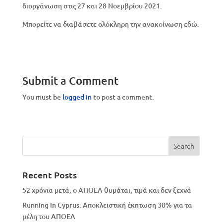
διοργάνωση στις 27 και 28 Νοεμβρίου 2021.
Μπορείτε να διαβάσετε ολόκληρη την ανακοίνωση εδώ:
Submit a Comment
You must be
logged in
to post a comment.
Recent Posts
52 χρόνια μετά, ο ΑΠΟΕΛ θυμάται, τιμά και δεν ξεχνά
Running in Cyprus: Αποκλειστική έκπτωση 30% για τα
μέλη του ΑΠΟΕΛ