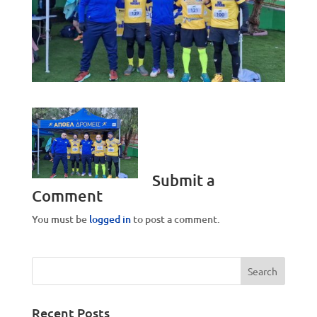
Submit a
Comment
You must be
logged in
to post a comment.
Recent Posts