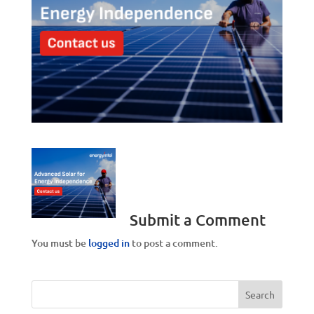
Submit a Comment
You must be
logged in
to post a comment.