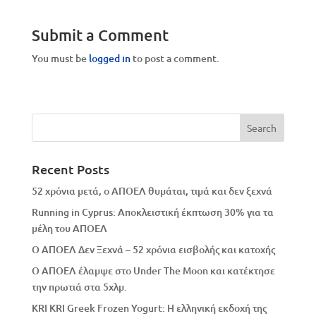
Submit a Comment
You must be
logged in
to post a comment.
Recent Posts
52 χρόνια μετά, ο ΑΠΟΕΛ θυμάται, τιμά και δεν ξεχνά
Running in Cyprus: Αποκλειστική έκπτωση 30% για τα
μέλη του ΑΠΟΕΛ
Ο ΑΠΟΕΛ Δεν Ξεχνά – 52 χρόνια εισβολής και κατοχής
Ο ΑΠΟΕΛ έλαμψε στο Under The Moon και κατέκτησε
την πρωτιά στα 5χλμ.
KRI KRI Greek Frozen Yogurt: Η ελληνική εκδοχή της