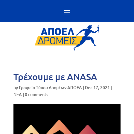
Τρέχουμε με ANASA
by
Γραφείο Τύπου Δρομέων ΑΠΟΕΛ
|
Dec 17, 2021
|
NEA
|
0 comments