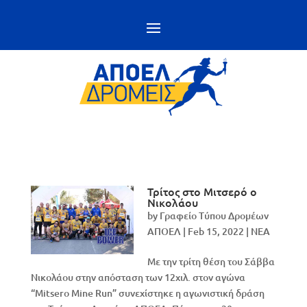
Τρίτος στο Μιτσερό ο
Νικολάου
by
Γραφείο Τύπου Δρομέων
ΑΠΟΕΛ
|
Feb 15, 2022
|
NEA
Με την τρίτη θέση του Σάββα
Νικολάου στην απόσταση των 12χιλ. στον αγώνα
“Mitsero Mine Run” συνεχίστηκε η αγωνιστική δράση