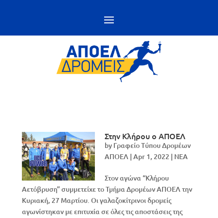
Στην Κλήρου ο ΑΠΟΕΛ
by
Γραφείο Τύπου Δρομέων
ΑΠΟΕΛ
|
Apr 1, 2022
|
NEA
Στον αγώνα “Κλήρου
Αετόβρυση” συμμετείχε το Τμήμα Δρομέων ΑΠΟΕΛ την
Κυριακή, 27 Μαρτίου. Οι γαλαζοκίτρινοι δρομείς
αγωνίστηκαν με επιτυχία σε όλες τις αποστάσεις της