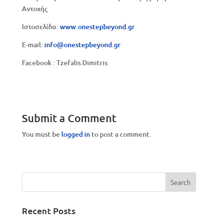
Αντοχής
Ιστοσελίδα:
www.onestepbeyond.gr
E-mail:
info@onestepbeyond.gr
Facebook : Tzefalis Dimitris
Submit a Comment
You must be
logged in
to post a comment.
Recent Posts