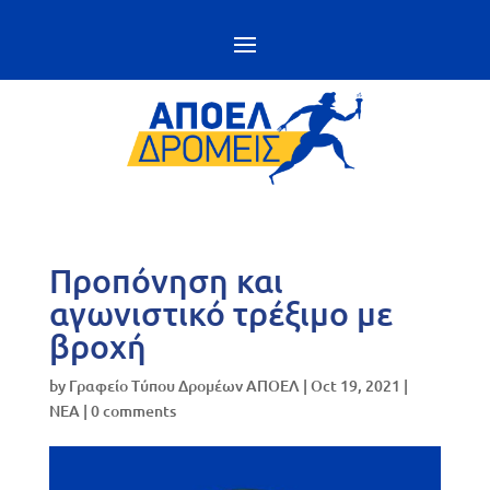
Προπόνηση και
αγωνιστικό τρέξιμο με
βροχή
by
Γραφείο Τύπου Δρομέων ΑΠΟΕΛ
|
Oct 19, 2021
|
NEA
|
0 comments