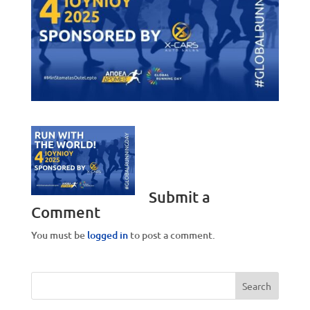
Submit a
Comment
You must be
logged in
to post a comment.