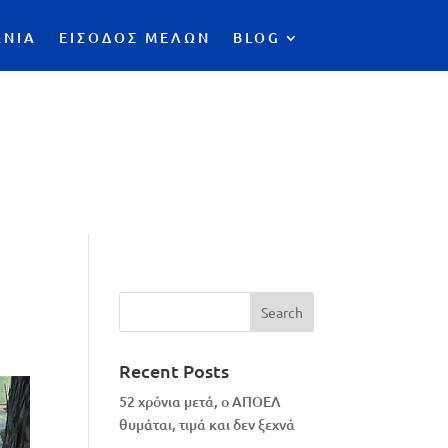
ΩΝΙΑ
ΕΙΣΟΔΟΣ ΜΕΛΩΝ
BLOG
Recent Posts
52 χρόνια μετά, ο ΑΠΟΕΛ
θυμάται, τιμά και δεν ξεχνά