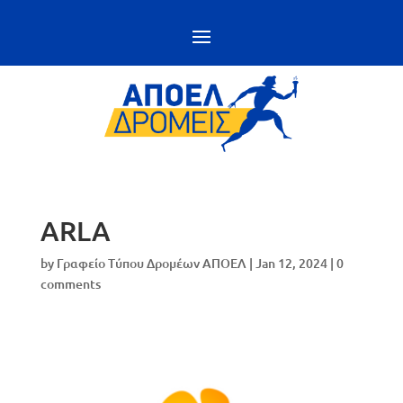
ARLA
by
Γραφείο Τύπου Δρομέων ΑΠΟΕΛ
|
Jan 12, 2024
|
0
comments