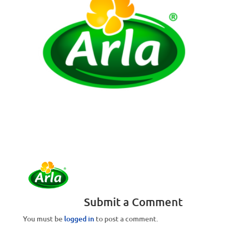
Submit a Comment
You must be
logged in
to post a comment.