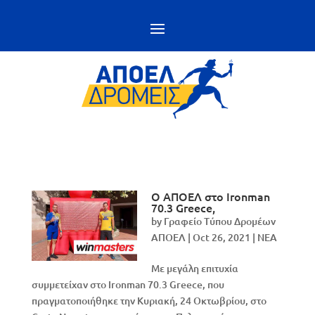
Ο ΑΠΟΕΛ στο Ironman
70.3 Greece,
by
Γραφείο Τύπου Δρομέων
ΑΠΟΕΛ
|
Oct 26, 2021
|
NEA
Με μεγάλη επιτυχία
συμμετείχαν στο Ironman 70.3 Greece, που
πραγματοποιήθηκε την Κυριακή, 24 Οκτωβρίου, στο