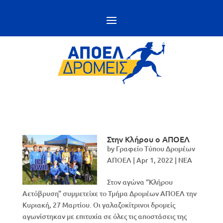
Στην Κλήρου ο ΑΠΟΕΛ
by
Γραφείο Τύπου Δρομέων
ΑΠΟΕΛ
|
Apr 1, 2022
|
NEA
Στον αγώνα “Κλήρου
Αετόβρυση” συμμετείχε το Τμήμα Δρομέων ΑΠΟΕΛ την
Κυριακή, 27 Μαρτίου. Οι γαλαζοκίτρινοι δρομείς
αγωνίστηκαν με επιτυχία σε όλες τις αποστάσεις της