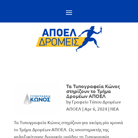
Τα Τυπογραφεία Κώνος
στηρίζουν το Τμήμα
Δρομέων ΑΠΟΕΛ
by
Γραφείο Τύπου Δρομέων
ΑΠΟΕΛ
|
Apr 6, 2024
|
NEA
Τα Τυπογραφεία Κώνος στηρίζουν για ακόμη μία χρονιά
το Τμήμα Δρομέων ΑΠΟΕΛ. Ως υποστηρικτής της
γαλαζοκίτρινης δρομικής ομάδας τα Τυπογραφία