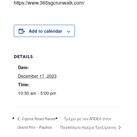
https://www.365sgcrunwalk.com/
Add to calendar
DETAILS
Date:
December 17, 2023
Time:
10:30 am - 5:00 pm
Cyprus Road Races
Τρέχω με τον ΑΠΟΕΛ στην
Grand Prix – Paphos
Παγκόσμια Ημέρα Τρεξίματος