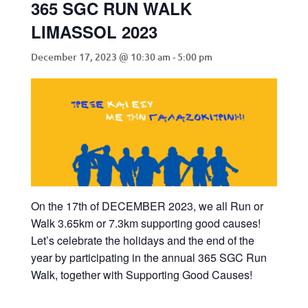
365 SGC RUN WALK
LIMASSOL 2023
December 17, 2023 @ 10:30 am
-
5:00 pm
On the 17th of DECEMBER 2023, we all Run or
Walk 3.65km or 7.3km supporting good causes!
Let’s celebrate the holidays and the end of the
year by participating in the annual 365 SGC Run
Walk, together with Supporting Good Causes!