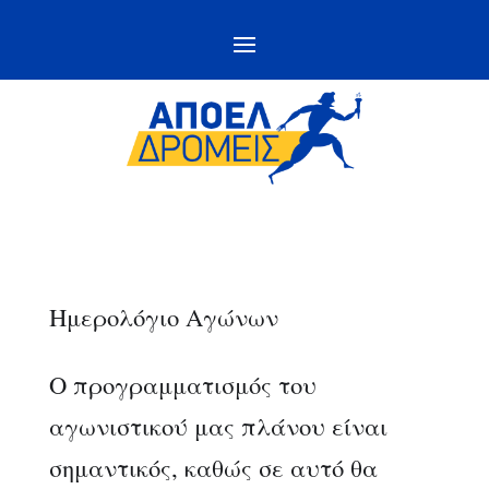
Ημερολόγιο Αγώνων
Ο προγραμματισμός του
αγωνιστικού μας πλάνου είναι
σημαντικός, καθώς σε αυτό θα