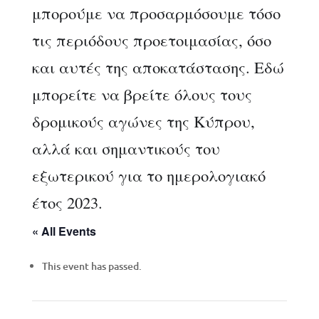
μπορούμε να προσαρμόσουμε τόσο
τις περιόδους προετοιμασίας, όσο
και αυτές της αποκατάστασης. Εδώ
μπορείτε να βρείτε όλους τους
δρομικούς αγώνες της Κύπρου,
αλλά και σημαντικούς του
εξωτερικού για το ημερολογιακό
έτος 2023.
« All Events
This event has passed.