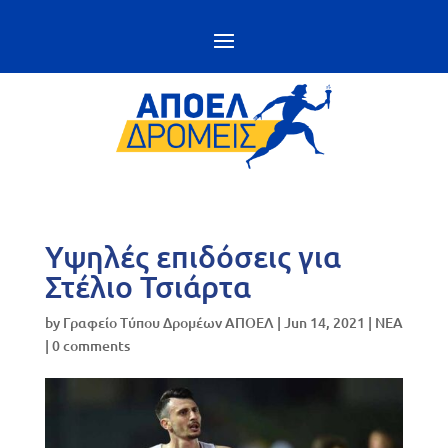
Υψηλές επιδόσεις για
Στέλιο Τσιάρτα
by
Γραφείο Τύπου Δρομέων ΑΠΟΕΛ
|
Jun 14, 2021
|
NEA
|
0 comments