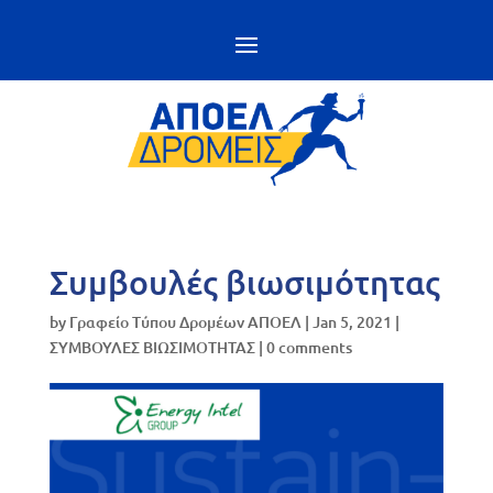
Συμβουλές βιωσιμότητας
by
Γραφείο Τύπου Δρομέων ΑΠΟΕΛ
|
Jan 5, 2021
|
ΣΥΜΒΟΥΛΕΣ ΒΙΩΣΙΜΟΤΗΤΑΣ
|
0 comments