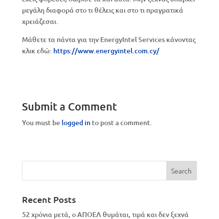
μεγάλη διαφορά στο τι θέλεις και στο τι πραγματικά
χρειάζεσαι.
Μάθετε τα πάντα για την EnergyIntel Services κάνοντας
κλικ εδώ:
https://www.energyintel.com.cy/
Submit a Comment
You must be
logged in
to post a comment.
Recent Posts
52 χρόνια μετά, ο ΑΠΟΕΛ θυμάται, τιμά και δεν ξεχνά