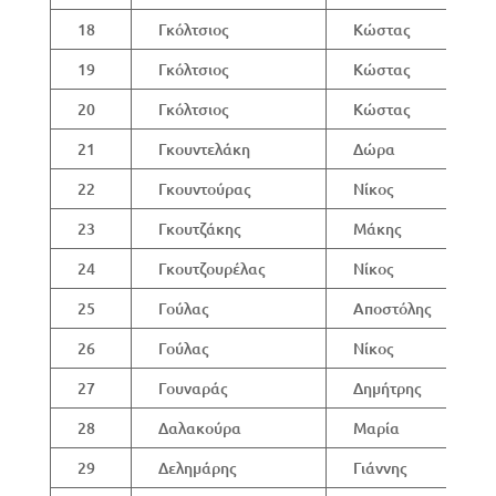
18
Γκόλτσιος
Κώστας
19
Γκόλτσιος
Κώστας
20
Γκόλτσιος
Κώστας
21
Γκουντελάκη
Δώρα
22
Γκουντούρας
Νίκος
23
Γκουτζάκης
Μάκης
24
Γκουτζουρέλας
Νίκος
25
Γούλας
Αποστόλης
26
Γούλας
Νίκος
27
Γουναράς
Δημήτρης
28
Δαλακούρα
Μαρία
29
Δελημάρης
Γιάννης