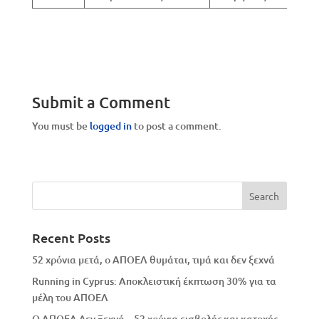
Submit a Comment
You must be
logged in
to post a comment.
Recent Posts
52 χρόνια μετά, ο ΑΠΟΕΛ θυμάται, τιμά και δεν ξεχνά
Running in Cyprus: Αποκλειστική έκπτωση 30% για τα
μέλη του ΑΠΟΕΛ
Ο ΑΠΟΕΛ Δεν Ξεχνά – 52 χρόνια εισβολής και κατοχής