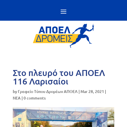
Στο πλευρό του ΑΠΟΕΛ
116 Λαρισαίοι
by
Γραφείο Τύπου Δρομέων ΑΠΟΕΛ
|
Mar 28, 2021
|
NEA
|
0 comments