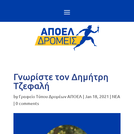
Γνωρίστε τον Δημήτρη
Τζεφαλή
by
Γραφείο Τύπου Δρομέων ΑΠΟΕΛ
|
Jan 18, 2021
|
NEA
|
0 comments