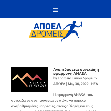
Αναπτύσσεται συνεχώς η
εφαρμογή ANASA
by
Γραφείο Τύπου Δρομέων
ΑΠΟΕΛ
|
May 30, 2022
|
NEA
H εφαρμογή ANASA-run,
συνεχίζει να αναπτύσσεται με στόχο να παρέχει
αναβαθμισμένες υπηρεσίες, στους αθλητές και τους