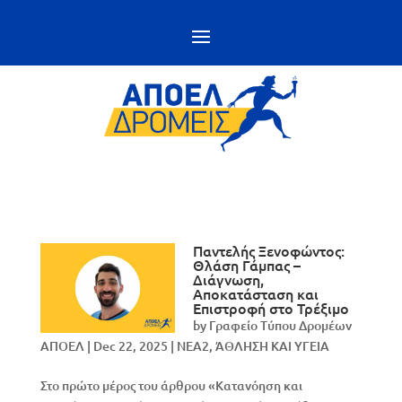
Παντελής Ξενοφώντος:
Θλάση Γάμπας –
Διάγνωση,
Αποκατάσταση και
Επιστροφή στο Τρέξιμο
by
Γραφείο Τύπου Δρομέων
ΑΠΟΕΛ
|
Dec 22, 2025
|
NEA2
,
ΆΘΛΗΣΗ ΚΑΙ ΥΓΕΙΑ
Στο πρώτο μέρος του άρθρου «Κατανόηση και