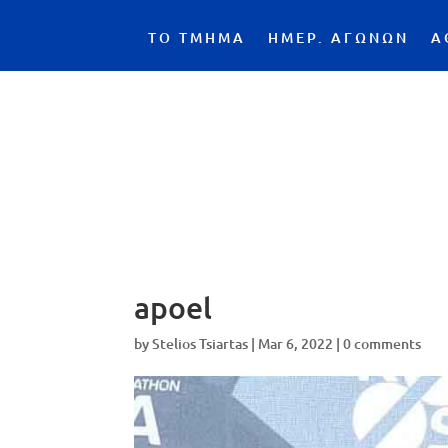
ΤΟ ΤΜΗΜΑ
ΗΜΕΡ. ΑΓΩΝΩΝ
Α
apoel
by
Stelios Tsiartas
|
Mar 6, 2022
|
0 comments