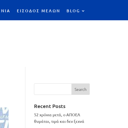
ΩΝΙΑ
ΕΙΣΟΔΟΣ ΜΕΛΩΝ
BLOG
Recent Posts
52 χρόνια μετά, ο ΑΠΟΕΛ
θυμάται, τιμά και δεν ξεχνά