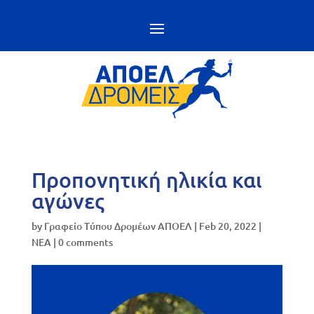
Προπονητική ηλικία και
αγώνες
by
Γραφείο Τύπου Δρομέων ΑΠΟΕΛ
|
Feb 20, 2022
|
NEA
|
0 comments