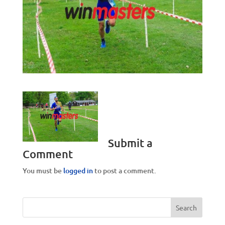
Submit a
Comment
You must be
logged in
to post a comment.