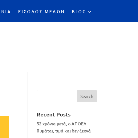
ΩΝΙΑ
ΕΙΣΟΔΟΣ ΜΕΛΩΝ
BLOG
Recent Posts
52 χρόνια μετά, ο ΑΠΟΕΛ
θυμάται, τιμά και δεν ξεχνά