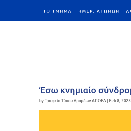
ΤΟ ΤΜΗΜΑ
ΗΜΕΡ. ΑΓΩΝΩΝ
Α
Έσω κνημιαίο σύνδρο
by
Γραφείο Τύπου Δρομέων ΑΠΟΕΛ
|
Feb 8, 2023