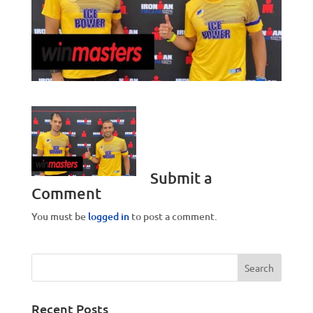
Submit a
Comment
You must be
logged in
to post a comment.
Recent Posts