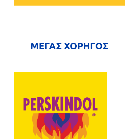
ΜΕΓΑΣ ΧΟΡΗΓΟΣ