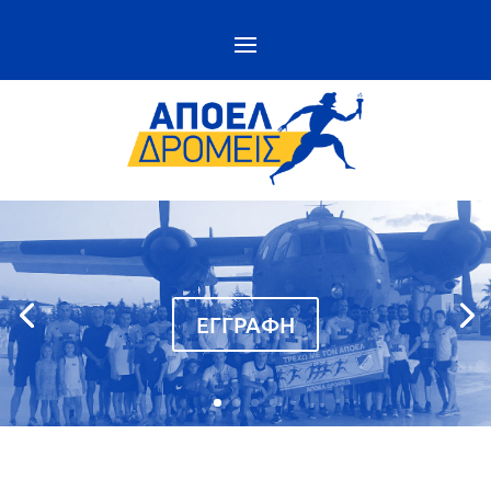
ΕΓΓΡΑΦΗ