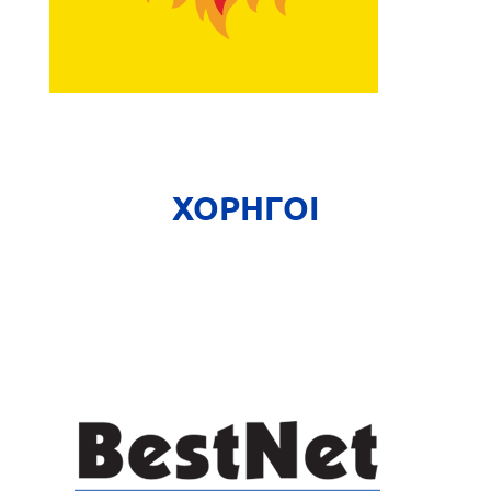
ΧΟΡΗΓΟΙ