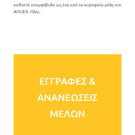
καθιστά αναμφίβολα ως ένα από τα κορυφαία μέλη του
ΑΠΟΕΛ. Πλάι...
ΕΓΓΡΑΦΕΣ &
ΑΝΑΝΕΩΣΕΙΣ
ΜΕΛΩΝ